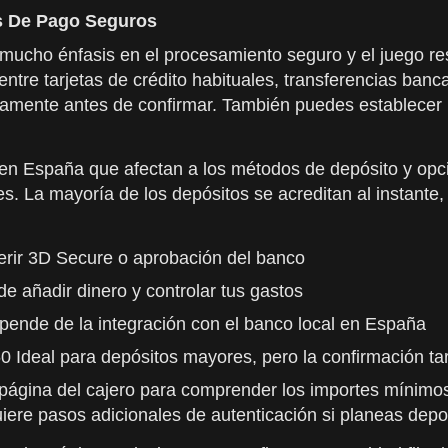
s De Pago Seguros
e mucho énfasis en el procesamiento seguro y el juego r
entre tarjetas de crédito habituales, transferencias ban
aramente antes de confirmar. También puedes establecer 
s en España que afectan a los métodos de depósito y opc
ces. La mayoría de los depósitos se acreditan al insta
rir 3D Secure o aprobación del banco
e añadir dinero y controlar tus gastos
ende de la integración con el banco local en España
50 Ideal para depósitos mayores, pero la confirmación t
a página del cajero para comprender los importes mínim
iere pasos adicionales de autenticación si planeas depo