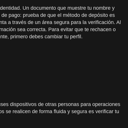
u identidad. Un documento que muestre tu nombre y
o de pago: prueba de que el método de depósito es
nta a través de un área segura para la verificación. Al
rmación sea correcta. Para evitar que te rechacen o
te, primero debes cambiar tu perfil.
uses dispositivos de otras personas para operaciones
 se realicen de forma fluida y segura es verificar tu