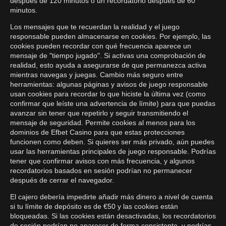
después de 120 minutos o un recordatorio después de 60
minutos.
Los mensajes que te recuerdan la realidad y el juego
responsable pueden almacenarse en cookies. Por ejemplo, las
cookies pueden recordar con qué frecuencia aparece un
mensaje de "tiempo jugado". Si activas una comprobación de
realidad, esto ayuda a asegurarse de que permanezca activa
mientras navegas y juegas. Cambio más seguro entre
herramientas: algunas páginas y avisos de juego responsable
usan cookies para recordar lo que hiciste la última vez (como
confirmar que leíste una advertencia de límite) para que puedas
avanzar sin tener que repetirlo y seguir transmitiendo el
mensaje de seguridad. Permite cookies al menos para los
dominios de Efbet Casino para que estas protecciones
funcionen como deben. Si quieres ser más privado, aún puedes
usar las herramientas principales de juego responsable. Podrías
tener que confirmar avisos con más frecuencia, y algunos
recordatorios basados en sesión podrían no permanecer
después de cerrar el navegador.
El cajero debería impedirte añadir más dinero a nivel de cuenta
si tu límite de depósito es de €50 y las cookies están
bloqueadas. Si las cookies están desactivadas, los recordatorios
de sesión podrían no aparecer de forma consistente, y podrías