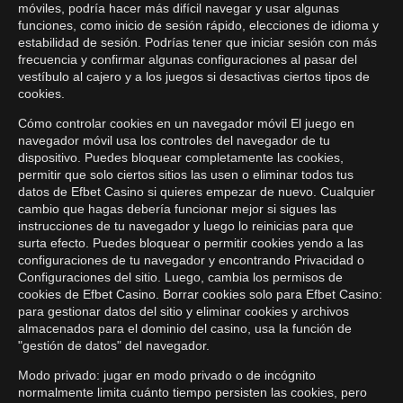
móviles, podría hacer más difícil navegar y usar algunas
funciones, como inicio de sesión rápido, elecciones de idioma y
estabilidad de sesión. Podrías tener que iniciar sesión con más
frecuencia y confirmar algunas configuraciones al pasar del
vestíbulo al cajero y a los juegos si desactivas ciertos tipos de
cookies.
Cómo controlar cookies en un navegador móvil El juego en
navegador móvil usa los controles del navegador de tu
dispositivo. Puedes bloquear completamente las cookies,
permitir que solo ciertos sitios las usen o eliminar todos tus
datos de Efbet Casino si quieres empezar de nuevo. Cualquier
cambio que hagas debería funcionar mejor si sigues las
instrucciones de tu navegador y luego lo reinicias para que
surta efecto. Puedes bloquear o permitir cookies yendo a las
configuraciones de tu navegador y encontrando Privacidad o
Configuraciones del sitio. Luego, cambia los permisos de
cookies de Efbet Casino. Borrar cookies solo para Efbet Casino:
para gestionar datos del sitio y eliminar cookies y archivos
almacenados para el dominio del casino, usa la función de
"gestión de datos" del navegador.
Modo privado: jugar en modo privado o de incógnito
normalmente limita cuánto tiempo persisten las cookies, pero