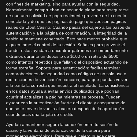
con fines de marketing, sino para ayudar con la seguridad.
Normalmente, comprueban en segundo plano para asegurarse
de que una solicitud de pago realmente proviene de tu cuenta
conectada y de que las páginas de pago que ves son páginas
reales de Efbet Casino. Cuando pasas del cajero a los pasos de
autenticación y a la página de confirmación, la integridad de la
sesión te mantiene conectado. Esto hace menos probable que
alguien tome el control de tu sesión. Señales para prevenir el
fraude: estas ayudan a encontrar patrones de comportamiento
extraños durante un depósito de $100 o un retiro de $500,
como intentos repetidos que fallan o el dispositivo actuando de
forma extraña. Soporte para autenticación: facilita terminar
comprobaciones de seguridad como códigos de un solo uso o
redirecciones de verificación bancaria, para que puedas volver
a la pantalla correcta que muestra el resultado. La consistencia
en los datos ayuda a evitar envíos duplicados que podrían
ocurrir si actualizas la página mientras se procesa. Pueden
ayudar con la autenticación fuerte del cliente y asegurarse de
que se te envíe de vuelta al cajero después de la aprobación
cuando usas una tarjeta de crédito.
Ayudan a mantener segura la conexión entre tu sesión de
casino y la ventana de autorización de la cartera para
monederos electrónicos. Para que el cajero pueda darte