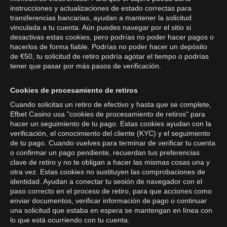
instrucciones y actualizaciones de estado correctas para
transferencias bancarias, ayudan a mantener la solicitud
vinculada a tu cuenta. Aún puedes navegar por el sitio si
desactivas estas cookies, pero podrías no poder hacer pagos o
hacerlos de forma fiable. Podrías no poder hacer un depósito
de €50, tu solicitud de retiro podría agotar el tiempo o podrías
tener que pasar por más pasos de verificación.
Cookies de procesamiento de retiros
Cuando solicitas un retiro de efectivo y hasta que se complete,
Efbet Casino usa "cookies de procesamiento de retiros" para
hacer un seguimiento de tu pago. Estas cookies ayudan con la
verificación, el conocimiento del cliente (KYC) y el seguimiento
de tu pago. Cuando vuelves para terminar de verificar tu cuenta
o confirmar un pago pendiente, recuerdan tus preferencias
clave de retiro y no te obligan a hacer las mismas cosas una y
otra vez. Estas cookies no sustituyen las comprobaciones de
identidad. Ayudan a conectar tu sesión de navegador con el
paso correcto en el proceso de retiro, para que acciones como
enviar documentos, verificar información de pago o continuar
una solicitud que estaba en espera se mantengan en línea con
lo que está ocurriendo con tu cuenta.