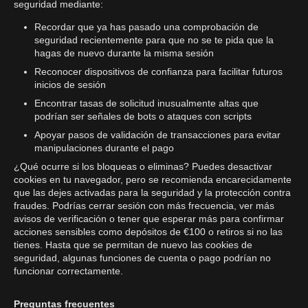
seguridad mediante:
Recordar que ya has pasado una comprobación de
seguridad recientemente para que no se te pida que la
hagas de nuevo durante la misma sesión
Reconocer dispositivos de confianza para facilitar futuros
inicios de sesión
Encontrar tasas de solicitud inusualmente altas que
podrían ser señales de bots o ataques con scripts
Apoyar pasos de validación de transacciones para evitar
manipulaciones durante el pago
¿Qué ocurre si los bloqueas o eliminas? Puedes desactivar
cookies en tu navegador, pero se recomienda encarecidamente
que las dejes activadas para la seguridad y la protección contra
fraudes. Podrías cerrar sesión con más frecuencia, ver más
avisos de verificación o tener que esperar más para confirmar
acciones sensibles como depósitos de €100 o retiros si no las
tienes. Hasta que se permitan de nuevo las cookies de
seguridad, algunas funciones de cuenta o pago podrían no
funcionar correctamente.
Preguntas frecuentes