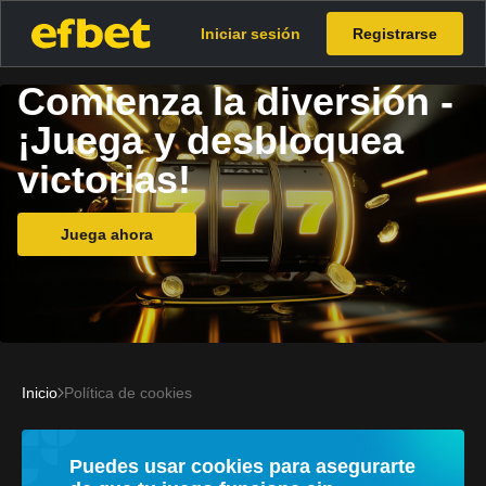
Iniciar sesión
Registrarse
Comienza la diversión -
¡Juega y desbloquea
victorias!
Juega ahora
Inicio
Política de cookies
Puedes usar cookies para asegurarte