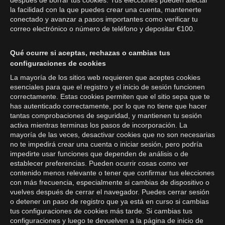
después de borrar tus cookies. Tus elecciones pueden afectar
la facilidad con la que puedes crear una cuenta, mantenerte
conectado y avanzar a pasos importantes como verificar tu
correo electrónico o número de teléfono y depositar €100.
Qué ocurre si aceptas, rechazas o cambias tus
configuraciones de cookies
La mayoría de los sitios web requieren que aceptes cookies
esenciales para que el registro y el inicio de sesión funcionen
correctamente. Estas cookies permiten que el sitio sepa que te
has autenticado correctamente, por lo que no tiene que hacer
tantas comprobaciones de seguridad, y mantienen tu sesión
activa mientras terminas los pasos de incorporación. La
mayoría de las veces, desactivar cookies que no son necesarias
no te impedirá crear una cuenta o iniciar sesión, pero podría
impedirte usar funciones que dependen de análisis o de
establecer preferencias. Pueden ocurrir cosas como ver
contenido menos relevante o tener que confirmar tus elecciones
con más frecuencia, especialmente si cambias de dispositivo o
vuelves después de cerrar el navegador. Puedes cerrar sesión
o detener un paso de registro que ya está en curso si cambias
tus configuraciones de cookies más tarde. Si cambias tus
configuraciones y luego te devuelven a la página de inicio de