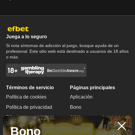
Juega a lo seguro
Si nota síntomas de adicción al juego, busque ayuda de un
profesional. Este sitio web está destinado a usuarios de 18 años
o más.
Términos de servicio
Páginas principales
Política de cookies
Aplicación
Política de privacidad
Bono
Términos y condiciones
Código promocional
Bono
Juego Responsable
Bono sin depósito